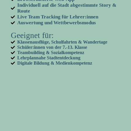
Individuell auf die Stadt abgestimmte Story &
Route
Live Team Tracking für Lehrer:innen
Auswertung und Wettbewerbsmodus
Geeignet für:
Klassenausflüge, Schulfahrten & Wandertage
Schüler:innen von der 7.-13. Klasse
Teambuilding & Sozialkompetenz
Lehrplannahe Stadtentdeckung
Digitale Bildung & Medienkompetenz