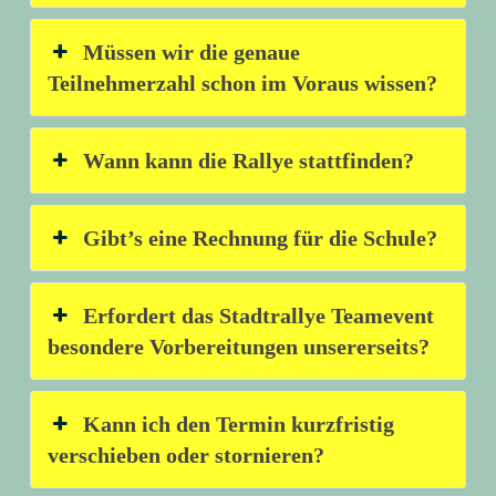
Müssen wir die genaue
Teilnehmerzahl schon im Voraus wissen?
Wann kann die Rallye stattfinden?
Gibt’s eine Rechnung für die Schule?
Erfordert das Stadtrallye Teamevent
besondere Vorbereitungen unsererseits?
Kann ich den Termin kurzfristig
verschieben oder stornieren?