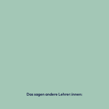
Das sagen andere Lehrer:innen: