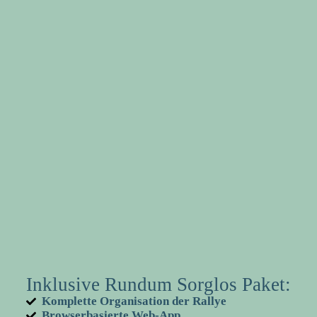
Inklusive Rundum Sorglos Paket:
Komplette Organisation der Rallye
Browserbasierte Web-App