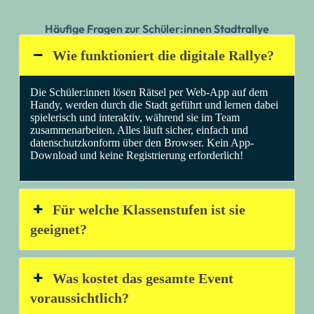
Häufige Fragen zur Schüler:innen Stadtrallye
Wie funktioniert die digitale Rallye?
Die Schüler:innen lösen Rätsel per Web-App auf dem
Handy, werden durch die Stadt geführt und lernen dabei
spielerisch und interaktiv, während sie im Team
zusammenarbeiten. Alles läuft sicher, einfach und
datenschutzkonform über den Browser. Kein App-
Download und keine Registrierung erforderlich!
Für welche Klassenstufen ist sie
geeignet?
Was kostet das gesamte Event
voraussichtlich?