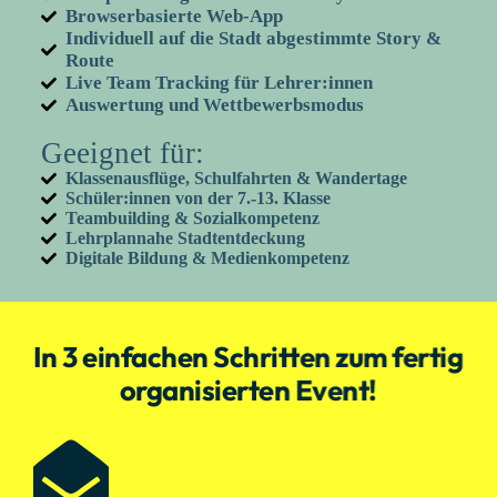
Browserbasierte Web-App
Individuell auf die Stadt abgestimmte Story &
Route
Live Team Tracking für Lehrer:innen
Auswertung und Wettbewerbsmodus
Geeignet für:
Klassenausflüge, Schulfahrten & Wandertage
Schüler:innen von der 7.-13. Klasse
Teambuilding & Sozialkompetenz
Lehrplannahe Stadtentdeckung
Digitale Bildung & Medienkompetenz
In 3 einfachen Schritten zum fertig
organisierten Event!