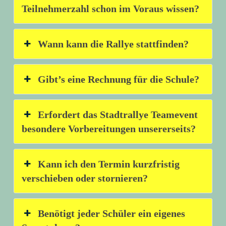
Teilnehmerzahl schon im Voraus wissen?
Wann kann die Rallye stattfinden?
Gibt’s eine Rechnung für die Schule?
Erfordert das Stadtrallye Teamevent
besondere Vorbereitungen unsererseits?
Kann ich den Termin kurzfristig
verschieben oder stornieren?
Benötigt jeder Schüler ein eigenes