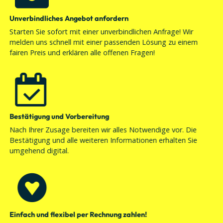
Unverbindliches Angebot anfordern
Starten Sie sofort mit einer unverbindlichen Anfrage! Wir
melden uns schnell mit einer passenden Lösung zu einem
fairen Preis und erklären alle offenen Fragen!
Bestätigung und Vorbereitung
Nach Ihrer Zusage bereiten wir alles Notwendige vor. Die
Bestätigung und alle weiteren Informationen erhalten Sie
umgehend digital.
Einfach und flexibel per Rechnung zahlen!