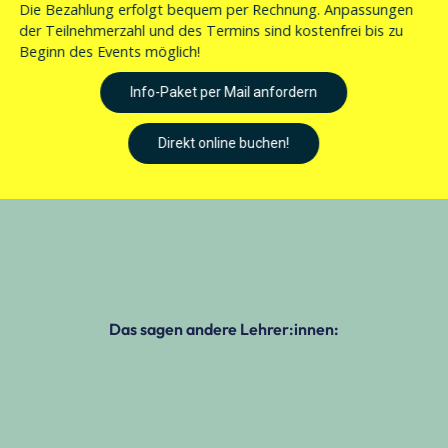
Die Bezahlung erfolgt bequem per Rechnung. Anpassungen
der Teilnehmerzahl und des Termins sind kostenfrei bis zu
Beginn des Events möglich!
Info-Paket per Mail anfordern
Direkt online buchen!
Das sagen andere Lehrer:innen: