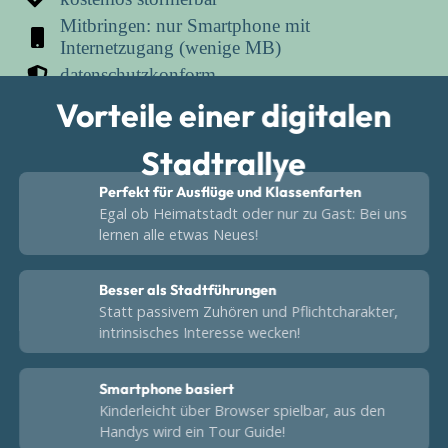
Mitbringen: nur Smartphone mit
Internetzugang (wenige MB)
datenschutzkonform
Vorteile einer digitalen
Stadtrallye
Perfekt für Ausflüge und Klassenfarten
Egal ob Heimatstadt oder nur zu Gast: Bei uns
lernen alle etwas Neues!
Besser als Stadtführungen
Statt passivem Zuhören und Pflichtcharakter,
intrinsisches Interesse wecken!
Smartphone basiert
Kinderleicht über Browser spielbar, aus den
Handys wird ein Tour Guide!