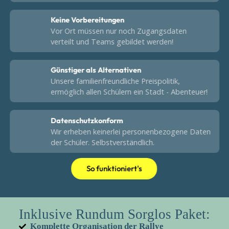
Keine Vorbereitungen
Vor Ort müssen nur noch Zugangsdaten
verteilt und Teams gebildet werden!
Günstiger als Alternativen
Unsere familienfreundliche Preispolitik,
ermöglich allen Schülern ein Stadt - Abenteuer!
Datenschutzkonform
Wir erheben keinerlei personenbezogene Daten
der Schüler. Selbstverständlich.
So funktioniert's
Inklusive Rundum Sorglos Paket:
Komplette Organisation der Rallye